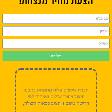
הצעת מחיר מנצחת!
שליחה
חברת שלטים פלוס מתמחה בתכנון
עיצוב וייצור שילוט בטיחות לפי
דרישת טופס 4 ונציב כבאות והצלה,