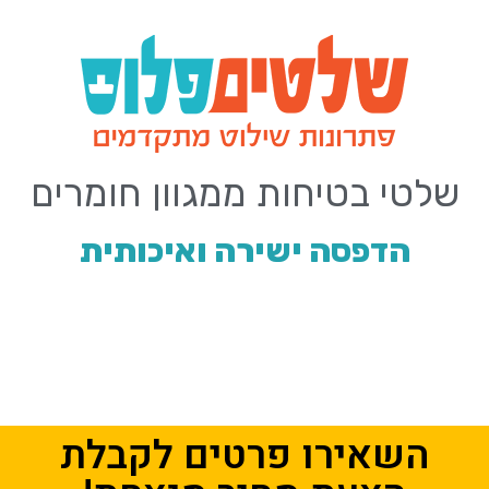
שלטי בטיחות ממגוון חומרים
הדפסה ישירה ואיכותית
השאירו פרטים לקבלת