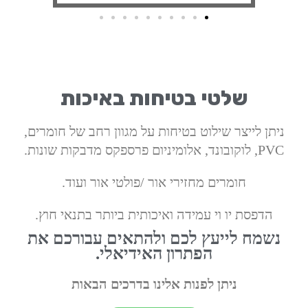
שלטי בטיחות באיכות
ניתן לייצר שילוט בטיחות על מגוון רחב של חומרים,
PVC, לוקובונד, אלומיניום פרספקס מדבקות שונות.
חומרים מחזירי אור /פולטי אור ועוד.
הדפסת יו וי עמידה ואיכותית ביותר בתנאי חוץ.
נשמח לייעץ לכם ולהתאים עבורכם את
הפתרון האידיאלי.
ניתן לפנות אלינו בדרכים הבאות