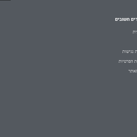
ים חשובים
ית
 נגישות
ת הפרטיות
אתר