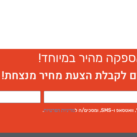
ספקה מהיר במיוחד!
ם לקבלת הצעת מחיר מנצחת!
S, ומסכים/ה ל
.
מדיניות הפרטיות