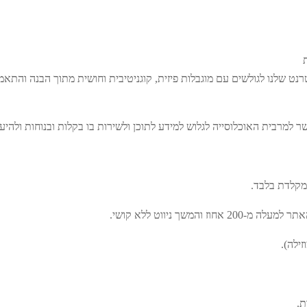
ט שלנו לגולשים עם מוגבלות פיזית, קוגניטיבית וחושית מתוך הבנה והתאמ
מרבית האוכלוסייה לגלוש למידע לתוכן ולשירות בו בקלות ובנוחות ולהיע