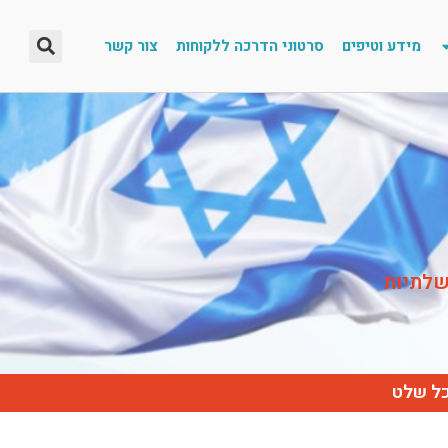
מידע וטיפים
סרטוני הדרכה ללקוחות
צור קשר
שלתיות
כל שלט