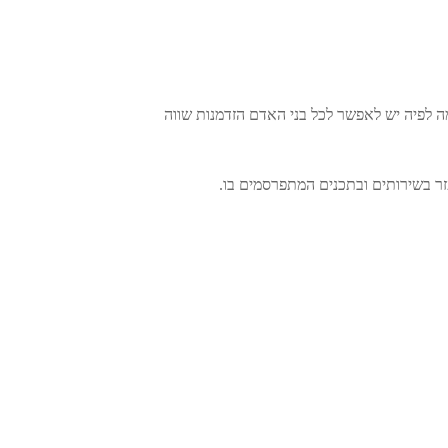
ה לפיה יש לאפשר לכל בני האדם הזדמנות שווה
זר בשירותים ובתכנים המתפרסמים בו.