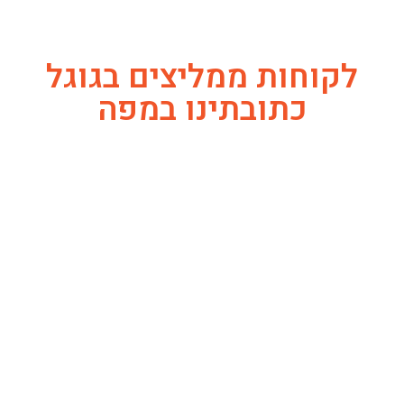
לקוחות ממליצים בגוגל
כתובתינו במפה