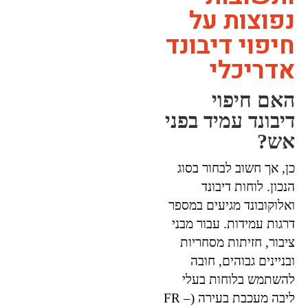
נפוצות על
חיפוי דיבונד
אדריכלי
האם חיפוי
דיבונד עמיד בפני
אש?
כן, אך חשוב לבחור בסוג
הנכון. לוחות דיבונד
ואלוקובונד מגיעים במספר
דרגות עמידות. עבור מבני
ציבור, חזיתות מסחריות
ובניינים גבוהים, חובה
להשתמש בלוחות בעלי
ליבה מעכבת בעירה (FR –