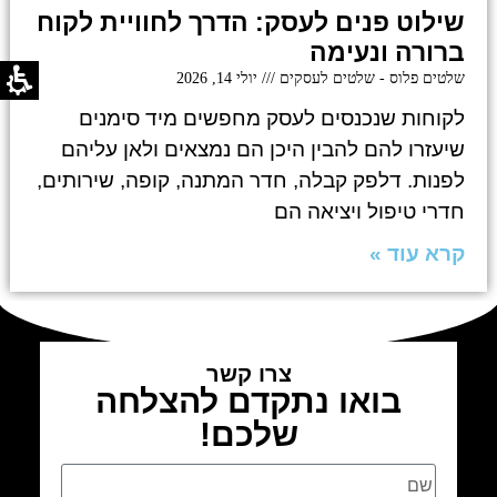
שילוט פנים לעסק: הדרך לחוויית לקוח
ברורה ונעימה
שלטים פלוס - שלטים לעסקים
יולי 14, 2026
לקוחות שנכנסים לעסק מחפשים מיד סימנים
שיעזרו להם להבין היכן הם נמצאים ולאן עליהם
לפנות. דלפק קבלה, חדר המתנה, קופה, שירותים,
חדרי טיפול ויציאה הם
קרא עוד »
צרו קשר
בואו נתקדם להצלחה
שלכם!