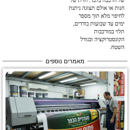
של הרכבה בלבד. חזית של
חנות או אולם תצוגה ניתנת
לחיפוי מלא תוך מספר
ימים עד שבועות בודדים,
תלוי במורכבות
הקונסטרוקציה ובגודל
השטח.
מאמרים נוספים