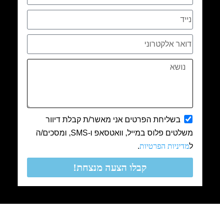
בשליחת הפרטים אני מאשר/ת קבלת דיוור
משלטים פלוס במייל, וואטסאפ ו-SMS, ומסכים/ה
ל
מדיניות הפרטיות
.
קבלו הצעה מנצחת!