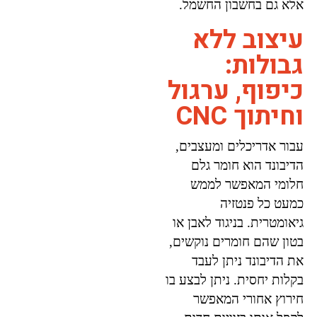
אלא גם בחשבון החשמל.
עיצוב ללא
גבולות:
כיפוף, ערגול
וחיתוך CNC
עבור אדריכלים ומעצבים,
הדיבונד הוא חומר גלם
חלומי המאפשר לממש
כמעט כל פנטזיה
גיאומטרית. בניגוד לאבן או
בטון שהם חומרים נוקשים,
את הדיבונד ניתן לעבד
בקלות יחסית. ניתן לבצע בו
חירוץ אחורי המאפשר