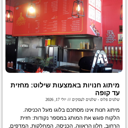
מיתוג חנויות באמצעות שילוט: מחזית
עד קופה
שלטים פלוס - שלטים לעסקים
יולי 17, 2026
מיתוג חנות אינו מסתכם בלוגו מעל הכניסה.
הלקוח פוגש את המותג במספר נקודות: חזית
הרחוב, חלון הראווה, הכניסה, המחלקות, המדפים,