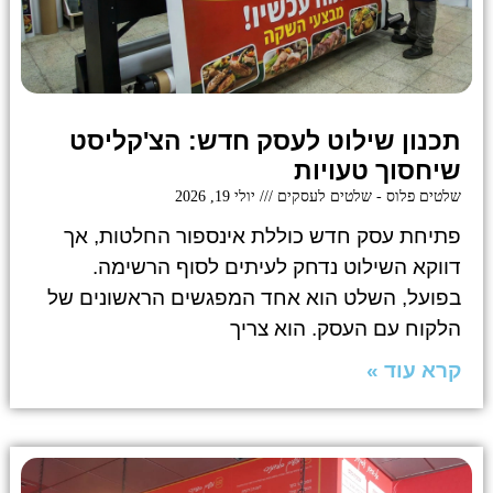
תכנון שילוט לעסק חדש: הצ'קליסט
שיחסוך טעויות
שלטים פלוס - שלטים לעסקים
יולי 19, 2026
פתיחת עסק חדש כוללת אינספור החלטות, אך
דווקא השילוט נדחק לעיתים לסוף הרשימה.
בפועל, השלט הוא אחד המפגשים הראשונים של
הלקוח עם העסק. הוא צריך
קרא עוד »