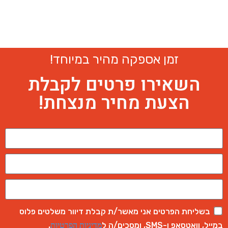
זמן אספקה מהיר במיוחד!
השאירו פרטים לקבלת
הצעת מחיר מנצחת!
בשליחת הפרטים אני מאשר/ת קבלת דיוור משלטים פלוס
במייל, וואטסאפ ו-SMS, ומסכים/ה ל
.
מדיניות הפרטיות