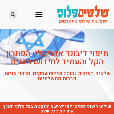
חיפוי דיבונד אדריכלי: הפתרון
הקל והעמיד לחידוש מבנים
שלטים באיכות גבוהה שילוט עסקים, מרכזי קניות,
חברות ממשלתיות
שילוט חיצוני ופנימי לפי דרישה התקנות בכל חלקי הארץ
אחריות לכל שלט