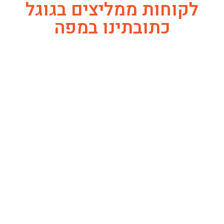
לקוחות ממליצים בגוגל
כתובתינו במפה