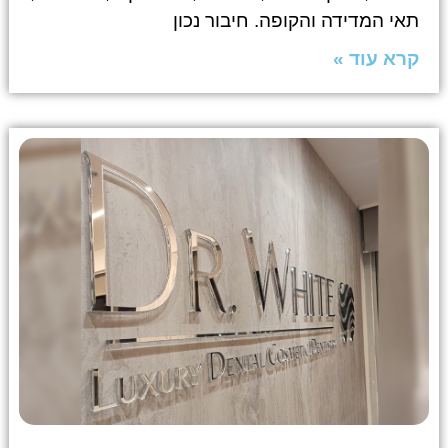
תאי המדידה והקופה. חיבור נכון
קרא עוד »