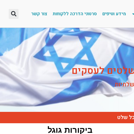
מידע וטיפים
סרטוני הדרכה ללקוחות
צור קשר
 שלטים לעסקים
שלתיות
כל שלט
ביקורות גוגל