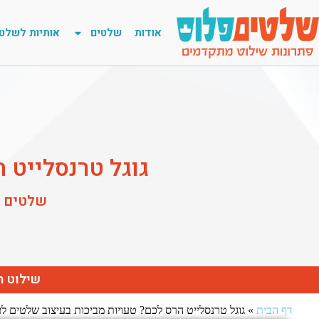
אודות
שלטים
אותיות לשלט
גוגל טרנסלייט 
שלטים ב
שילוט ח
דף הבית
»
גוגל טרנסלייט הרס לכם? טעויות מביכות בעיצוב שלטים ל