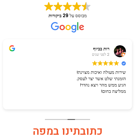
מבוסס על
29 ביקורות
רות בביוף
2 לפני שנים
שירות מעולה ואיכות מצוינת!
הזמנתי שלט אשר יצר לעסק.
הגיע ממש מהר ויצא נהדר!
ממליצה בחום!
כתובתינו במפה