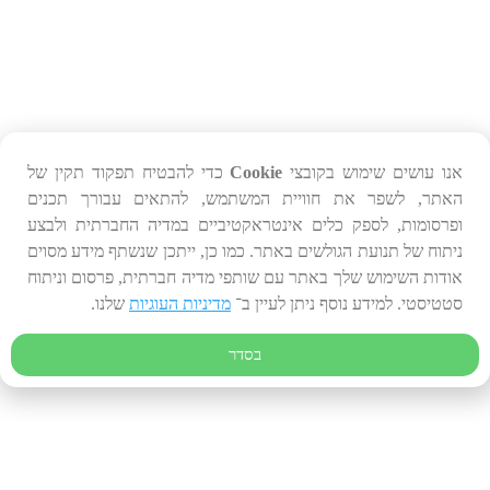
אנו עושים שימוש בקובצי
Cookie
כדי להבטיח תפקוד תקין של
האתר, לשפר את חוויית המשתמש, להתאים עבורך תכנים
ופרסומות, לספק כלים אינטראקטיביים במדיה החברתית ולבצע
ניתוח של תנועת הגולשים באתר. כמו כן, ייתכן שנשתף מידע מסוים
אודות השימוש שלך באתר עם שותפי מדיה חברתית, פרסום וניתוח
סטטיסטי. למידע נוסף ניתן לעיין ב־
מדיניות העוגיות
שלנו.
בסדר