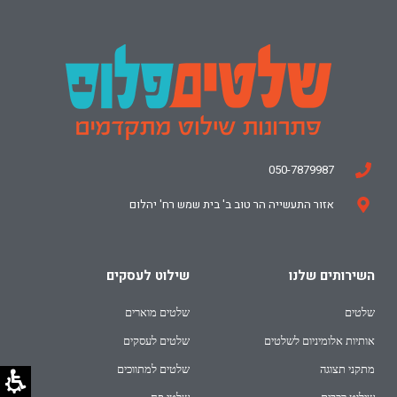
050-7879987
אזור התעשייה הר טוב ב' בית שמש רח' יהלום
השירותים שלנו
שילוט לעסקים
שלטים
שלטים מוארים
אותיות אלומיניום לשלטים
שלטים לעסקים
מתקני תצוגה
שלטים למתווכים