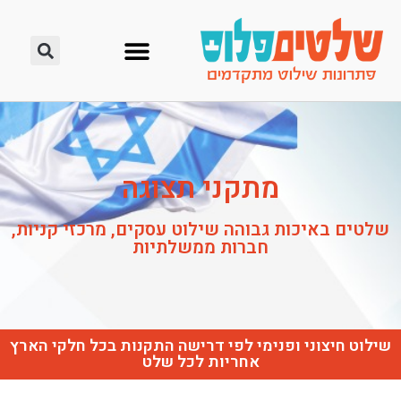
מתקני תצוגה
שלטים באיכות גבוהה שילוט עסקים, מרכזי קניות,
חברות ממשלתיות
שילוט חיצוני ופנימי לפי דרישה התקנות בכל חלקי הארץ
אחריות לכל שלט