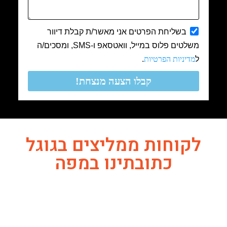
בשליחת הפרטים אני מאשר/ת קבלת דיוור
משלטים פלוס במייל, וואטסאפ ו-SMS, ומסכים/ה
ל
מדיניות הפרטיות
.
קבלו הצעה מנצחת!
לקוחות ממליצים בגוגל
כתובתינו במפה