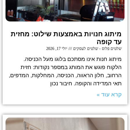
מיתוג חנויות באמצעות שילוט: מחזית
עד קופה
שלטים פלוס - שלטים לעסקים
יולי 17, 2026
מיתוג חנות אינו מסתכם בלוגו מעל הכניסה.
הלקוח פוגש את המותג במספר נקודות: חזית
הרחוב, חלון הראווה, הכניסה, המחלקות, המדפים,
תאי המדידה והקופה. חיבור נכון
קרא עוד »