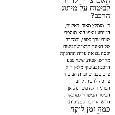
האם צריך לדווח
לביטוח על מיתוג
הרכב?
כן, מומלץ מאוד. ראשית,
המיתוג עצמו הוא תוספת
שוות ערך כספי, ובמקרה
של תאונה תרצו שהביטוח
יכסה גם את עלות ההדבקה
מחדש. שנית, שינוי צבע
הרכב (בעיטוף מלא) הוא
פרט טכני שחברת הביטוח
צריכה להכיר. לרוב
הפרמיה לא משתנה, אך
הכיסוי הביטוחי למדבקות
דורש הרחבה ספציפית.
כמה זמן לוקח