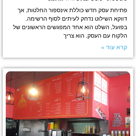
פתיחת עסק חדש כוללת אינספור החלטות, אך
דווקא השילוט נדחק לעיתים לסוף הרשימה.
בפועל, השלט הוא אחד המפגשים הראשונים של
הלקוח עם העסק. הוא צריך
קרא עוד »