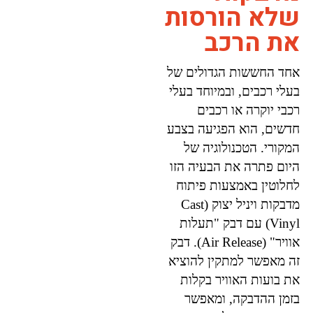
שלא הורסות
את הרכב
אחד החששות הגדולים של
בעלי רכבים, ובמיוחד בעלי
רכבי יוקרה או רכבים
חדשים, הוא הפגיעה בצבע
המקורי. הטכנולוגיה של
היום פתרה את הבעיה הזו
לחלוטין באמצעות פיתוח
מדבקות ויניל יצוק (Cast
Vinyl) עם דבק "תעלות
אוויר" (Air Release). דבק
זה מאפשר למתקין להוציא
את בועות האוויר בקלות
בזמן ההדבקה, ומאפשר