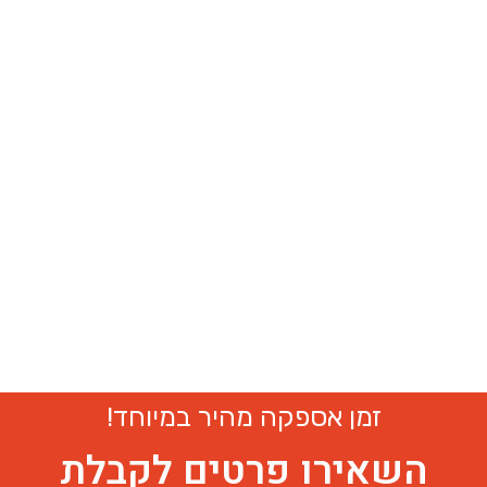
זמן אספקה מהיר במיוחד!
השאירו פרטים לקבלת