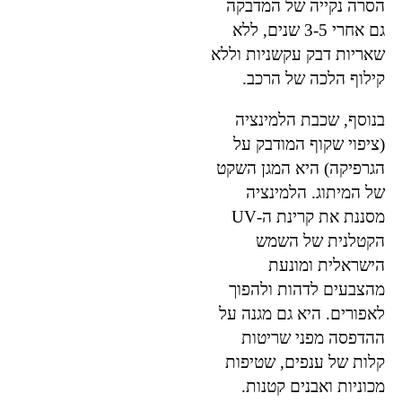
הסרה נקייה של המדבקה
גם אחרי 3-5 שנים, ללא
שאריות דבק עקשניות וללא
קילוף הלכה של הרכב.
בנוסף, שכבת הלמינציה
(ציפוי שקוף המודבק על
הגרפיקה) היא המגן השקט
של המיתוג. הלמינציה
מסננת את קרינת ה-UV
הקטלנית של השמש
הישראלית ומונעת
מהצבעים לדהות ולהפוך
לאפורים. היא גם מגנה על
ההדפסה מפני שריטות
קלות של ענפים, שטיפות
מכוניות ואבנים קטנות.