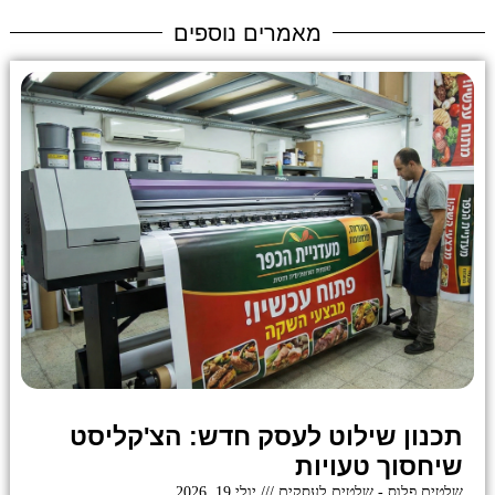
מאמרים נוספים
תכנון שילוט לעסק חדש: הצ'קליסט
שיחסוך טעויות
שלטים פלוס - שלטים לעסקים
יולי 19, 2026