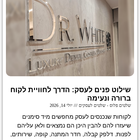
שילוט פנים לעסק: הדרך לחוויית לקוח
ברורה ונעימה
שלטים פלוס - שלטים לעסקים
יולי 14, 2026
לקוחות שנכנסים לעסק מחפשים מיד סימנים
שיעזרו להם להבין היכן הם נמצאים ולאן עליהם
לפנות. דלפק קבלה, חדר המתנה, קופה, שירותים,