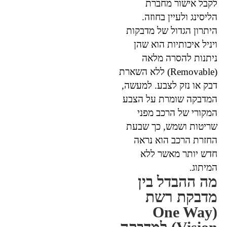
לקבל אישור מחברת
הליסינג ולעיין בחוזה.
היתרון הגדול של מדבקות
ויניל איכותיות הוא שהן
ניתנות להסרה מלאה
(Removable) ללא השארת
דבק או נזק לצבע. למעשה,
המדבקה שומרת על הצבע
המקורי של הרכב מפני
שריטות ושמש, כך שבעת
החזרת הרכב הוא נראה
חדש יותר מאשר ללא
המיתוג.
מה ההבדל בין
מדבקת רשת
(One Way