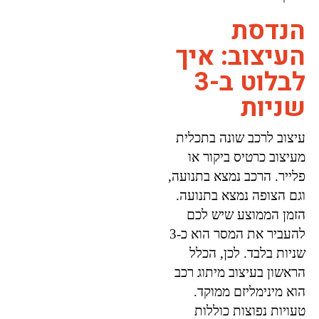
הנדסת
העיצוב: איך
לבלוט ב-3
שניות
עיצוב לרכב שונה בתכלית
מעיצוב כרטיס ביקור או
פלייר. הרכב נמצא בתנועה,
וגם הצופה נמצא בתנועה.
הזמן הממוצע שיש לכם
להעביר את המסר הוא כ-3
שניות בלבד. לכן, הכלל
הראשון בעיצוב מיתוג רכב
הוא מינימליזם ממוקד.
טעויות נפוצות כוללות