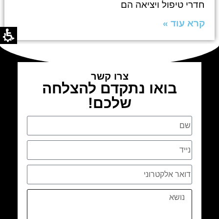
חדרי טיפול ויציאה הם
קרא עוד »
צרו קשר
בואו נתקדם להצלחה
שלכם!