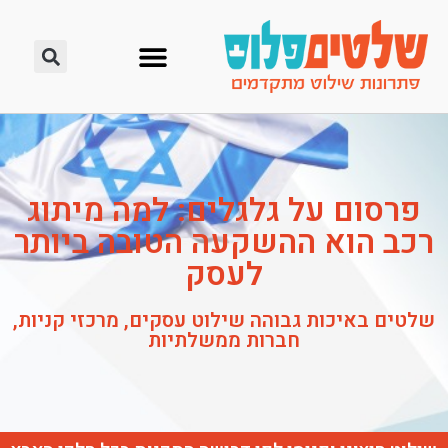
פרסום על גלגלים: למה מיתוג
רכב הוא ההשקעה הטובה ביותר
לעסק
שלטים באיכות גבוהה שילוט עסקים, מרכזי קניות,
חברות ממשלתיות