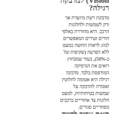
Vision) למדבקה
רגילה?
מדבקת רשת מיועדת אך
ורק לשמשות ולחלונות
הרכב. היא מחוררת באלפי
חורים זעירים המאפשרים
לנהג לראות החוצה כמעט
ללא הפרעה (שקיפות של
כ-50%), בעוד שמבחוץ
רואים את הגרפיקה
המודפסת בלבד. מדבקה
רגילה היא אטומה לחלוטין
ואסורה להדבקה על
שמשות בטיחותיות, למעט
חלונות צד אחוריים ברכבים
מסחריים סגורים.