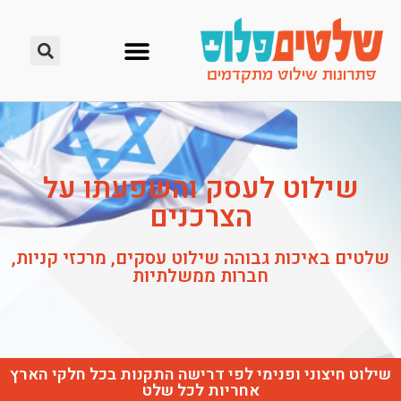
שילוט לעסק והשפעתו על
הצרכנים
שלטים באיכות גבוהה שילוט עסקים, מרכזי קניות,
חברות ממשלתיות
שילוט חיצוני ופנימי לפי דרישה התקנות בכל חלקי הארץ
אחריות לכל שלט