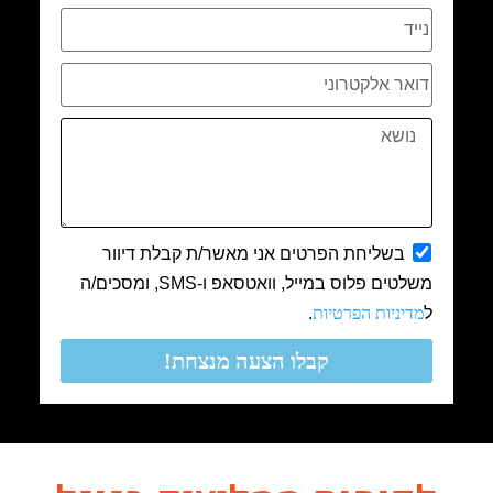
בשליחת הפרטים אני מאשר/ת קבלת דיוור
משלטים פלוס במייל, וואטסאפ ו-SMS, ומסכים/ה
ל
מדיניות הפרטיות
.
קבלו הצעה מנצחת!