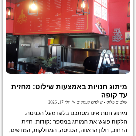
מיתוג חנויות באמצעות שילוט: מחזית
עד קופה
שלטים פלוס - שלטים לעסקים
יולי 17, 2026
מיתוג חנות אינו מסתכם בלוגו מעל הכניסה.
הלקוח פוגש את המותג במספר נקודות: חזית
הרחוב, חלון הראווה, הכניסה, המחלקות, המדפים,