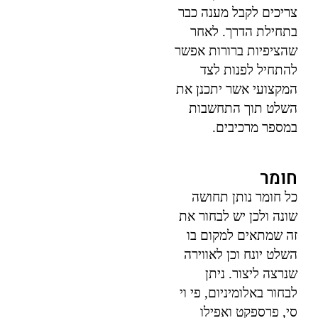
צריכים לקבל מענה כבר
בתחילת הדרך. לאחר
שהציפיות ברורות אפשר
להתחיל לפנות לצד
המקצועי אשר יתכנן את
השלט תוך התחשבות
במספר מרכיבים.
חומר
כל חומר נותן תחושה
שונה ולכן יש לבחור את
זה שמתאים למקום בו
השלט יונח וכן לאווירה
שנרצה ליצור. ניתן
לבחור באלומיניום, פי וי
סי, פרספקט ואפילו