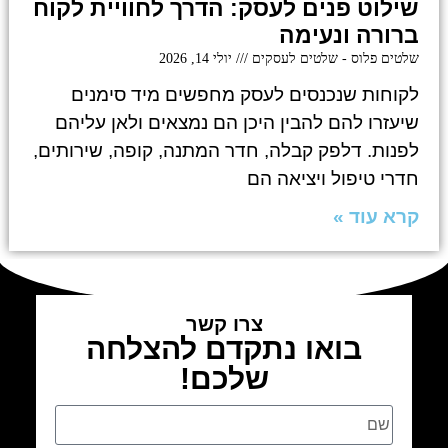
שילוט פנים לעסק: הדרך לחוויית לקוח
ברורה ונעימה
שלטים פלוס - שלטים לעסקים
יולי 14, 2026
לקוחות שנכנסים לעסק מחפשים מיד סימנים
שיעזרו להם להבין היכן הם נמצאים ולאן עליהם
לפנות. דלפק קבלה, חדר המתנה, קופה, שירותים,
חדרי טיפול ויציאה הם
קרא עוד »
צרו קשר
בואו נתקדם להצלחה
שלכם!