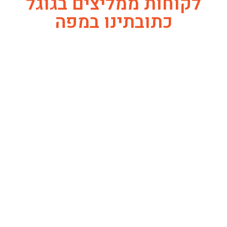
לקוחות ממליצים בגוגל
כתובתינו במפה