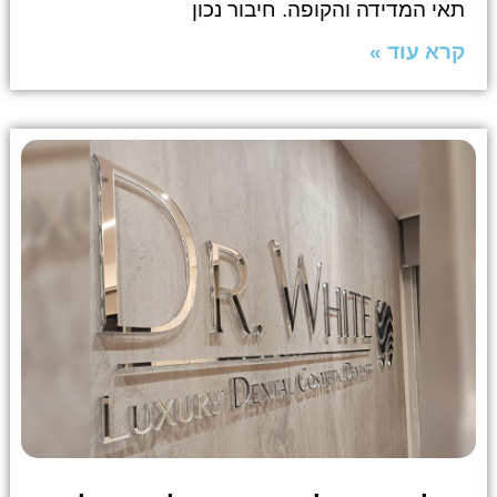
תאי המדידה והקופה. חיבור נכון
קרא עוד »