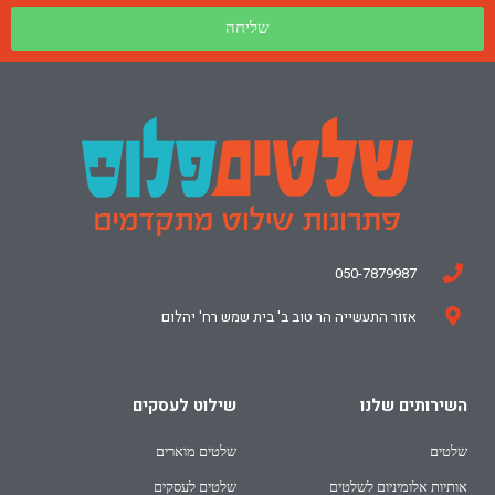
שליחה
050-7879987
אזור התעשייה הר טוב ב' בית שמש רח' יהלום
השירותים שלנו
שילוט לעסקים
שלטים
שלטים מוארים
אותיות אלומיניום לשלטים
שלטים לעסקים