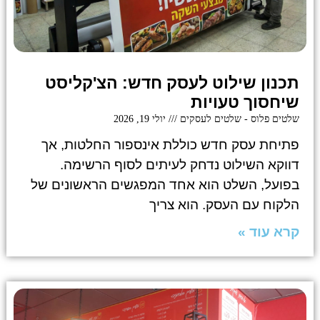
תכנון שילוט לעסק חדש: הצ'קליסט
שיחסוך טעויות
שלטים פלוס - שלטים לעסקים
יולי 19, 2026
פתיחת עסק חדש כוללת אינספור החלטות, אך
דווקא השילוט נדחק לעיתים לסוף הרשימה.
בפועל, השלט הוא אחד המפגשים הראשונים של
הלקוח עם העסק. הוא צריך
קרא עוד »