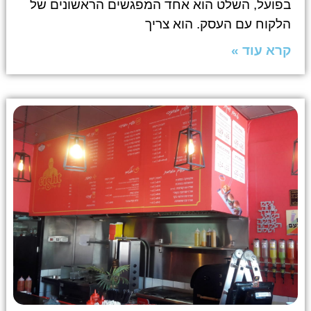
בפועל, השלט הוא אחד המפגשים הראשונים של
הלקוח עם העסק. הוא צריך
קרא עוד »