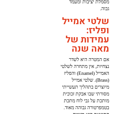
מסמלת יציבות ומעמד
גבוה.
שלטי אמייל
ופליז:
עמידות של
מאה שנה
אם המטרה היא לשדר
נצחיות, אין מתחרה לשלטי
האמייל (Enamel) והפליז
(Brass). שלטי אמייל
מיוצרים בתהליך תעשייתי
מסורתי שבו אבקת זכוכית
מותכת על גבי לוח מתכת
בטמפרטורה גבוהה מאוד.