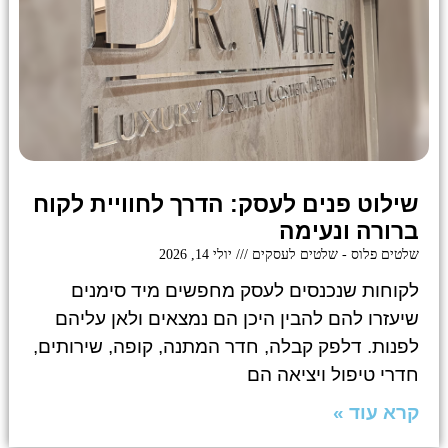
שילוט פנים לעסק: הדרך לחוויית לקוח
ברורה ונעימה
שלטים פלוס - שלטים לעסקים
יולי 14, 2026
לקוחות שנכנסים לעסק מחפשים מיד סימנים
שיעזרו להם להבין היכן הם נמצאים ולאן עליהם
לפנות. דלפק קבלה, חדר המתנה, קופה, שירותים,
חדרי טיפול ויציאה הם
קרא עוד »