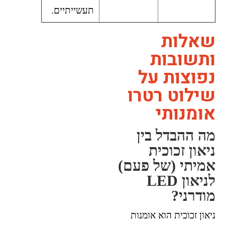
תעשייתיים.
שאלות
ותשובות
נפוצות על
שילוט רטרו
אומנותי
מה ההבדל בין
ניאון זכוכית
אמיתי (של פעם)
לניאון LED
מודרני?
ניאון זכוכית הוא אומנות