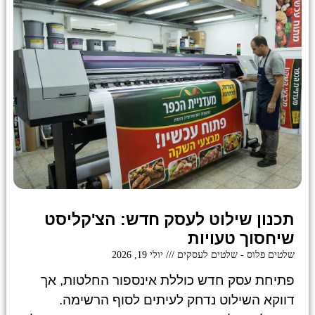
תכנון שילוט לעסק חדש: הצ'קליסט
שיחסוך טעויות
שלטים פלוס - שלטים לעסקים
יולי 19, 2026
פתיחת עסק חדש כוללת אינספור החלטות, אך
דווקא השילוט נדחק לעיתים לסוף הרשימה.