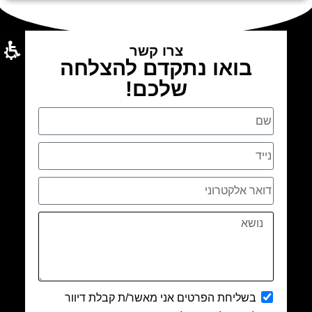
צרו קשר
בואו נתקדם להצלחה
שלכם!
בשליחת הפרטים אני מאשר/ת קבלת דיוור