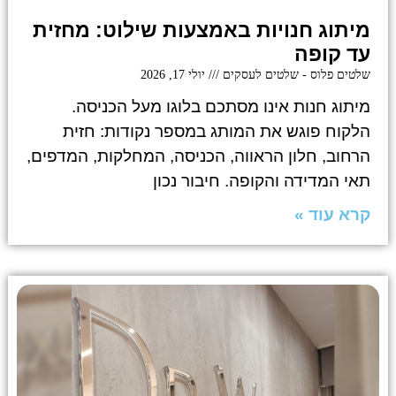
מיתוג חנויות באמצעות שילוט: מחזית
עד קופה
שלטים פלוס - שלטים לעסקים
יולי 17, 2026
מיתוג חנות אינו מסתכם בלוגו מעל הכניסה.
הלקוח פוגש את המותג במספר נקודות: חזית
הרחוב, חלון הראווה, הכניסה, המחלקות, המדפים,
תאי המדידה והקופה. חיבור נכון
קרא עוד »