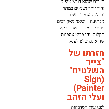
למרות שהוא דורש טיפול
זהיר יותר (שנאים במתח
גבוה), העמידות שלו
מפתיעה – שלטי ניאון רבים
פועלים עשרות שנים ללא
תקלות. זהו פריט אספנות
שהוא גם שלט לעסק.
חזרתו של
"צייר
השלטים"
(Sign
Painter)
ועלי הזהב
לפני עידן המדבקות