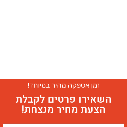
זמן אספקה מהיר במיוחד!
השאירו פרטים לקבלת
הצעת מחיר מנצחת!