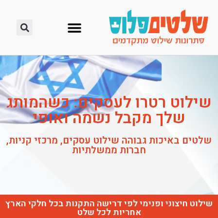
שילוט רטרו לעסקים: כשהמותג
שלך מקבל נשמה ואופי
שלטים באיכות גבוהה שילוט עסקים, מרכזי קניות,
חברות ממשלתיות
שילוט חיצוני ופנימי לפי דרישה התקנות בכל חלקי הארץ
אחריות לכל שלט