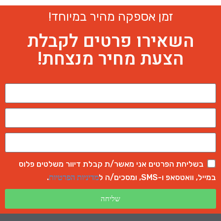
זמן אספקה מהיר במיוחד!
השאירו פרטים לקבלת
הצעת מחיר מנצחת!
בשליחת הפרטים אני מאשר/ת קבלת דיוור משלטים פלוס
במייל, וואטסאפ ו-SMS, ומסכים/ה ל
.
מדיניות הפרטיות
שליחה