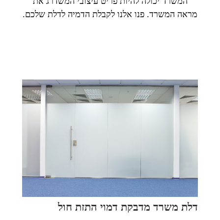
המשרד יכולה להיות פריט עיצובי המשדרג את
מראה המשרד. פנו אלנו לקבלת הדמיה לדלת שלכם.
דלת משרד מדבקת דמוי התזת חול