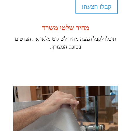
קבלו הצעה!
מחיר שלטי משרד
תוכלו לקבל הצעת מחיר לשילוט מלאו את הפרטים
בטופס המצורף.