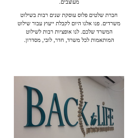
מעוצבים.
חברת שלטים פלוס עוסקת שנים רבות בשילוט
משרדים. פנו אלנו היום לקבלת ייעוץ עבור שילוט
המשרד שלכם. לנו אופציות רבות לשילוט
המותאמות לכל משרד, חדר, לובי, מסדרון.