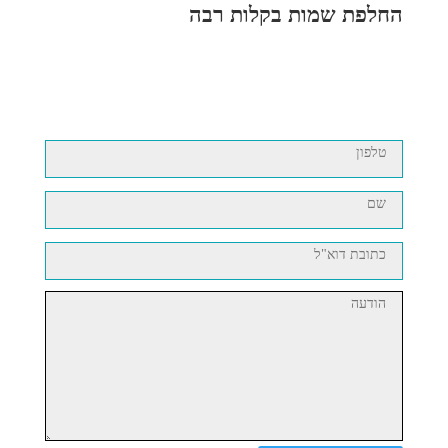
החלפת שמות בקלות רבה