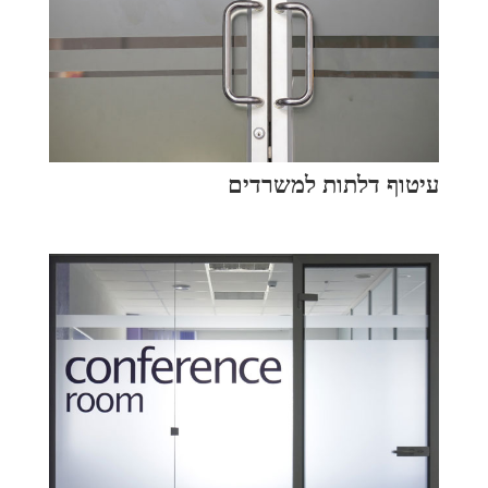
עיטוף דלתות למשרדים