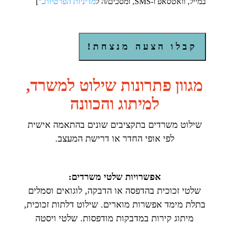
במייל, וואטסאפ ו-SMS, ומסכים/ה ל
מדיניות הפרטיות
."]
מגוון פתרונות שילוט למשרד,
למיתוג והכוונה
שילוט משרדים בתקציבים שונים בהתאמה אישית
לפי אופי החדר או דרישת המעצב.
אפשרויות שלטי משרדים:
שלטי זכוכית בהדפסה או הדבקה, לוגואים וסמלים
בתלת מימד אפשרות מוארים. שילוט דלתות זכוכית,
מיתוג קירות במדבקות מודפסות. שלטי ויסטה