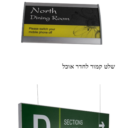
שלט קמור לחדר אוכל