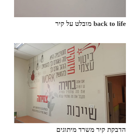
back to life מובלט על קיר
הדבקת קיר משרד מיתוגים