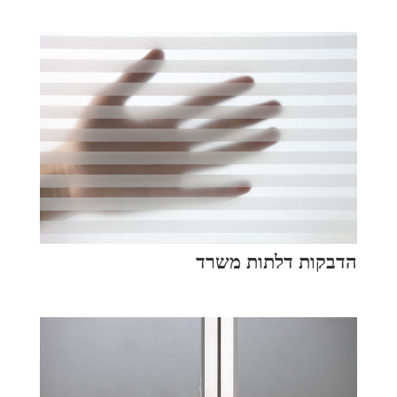
הדבקות דלתות משרד