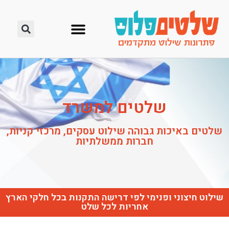
שלטים למשרד
שלטים באיכות גבוהה שילוט עסקים, מרכזי קניות,
חברות ממשלתיות
שילוט חיצוני ופנימי לפי דרישה התקנות בכל חלקי הארץ
אחריות לכל שלט