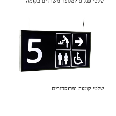
שלטי פנלים למספר משרדים בקומה
שלטי קומות ופרוסדורים