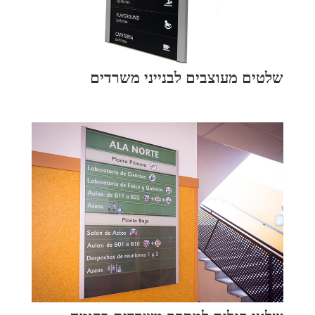
שלטים מעוצבים לבנייני משרדים