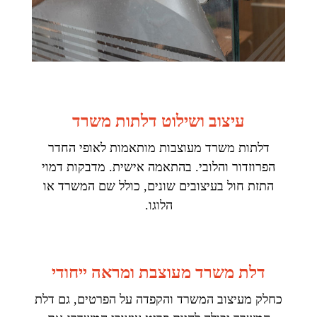
עיצוב ושילוט דלתות משרד
דלתות משרד מעוצבות מותאמות לאופי החדר
הפרוזדור והלובי. בהתאמה אישית. מדבקות דמוי
התזת חול בעיצובים שונים, כולל שם המשרד או
הלוגו.
דלת משרד מעוצבת ומראה ייחודי
כחלק מעיצוב המשרד והקפדה על הפרטים, גם דלת