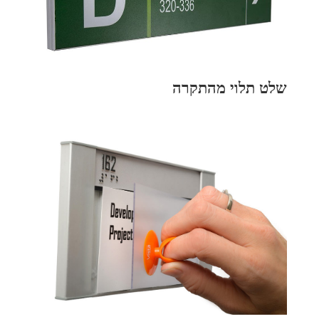
שלט תלוי מהתקרה