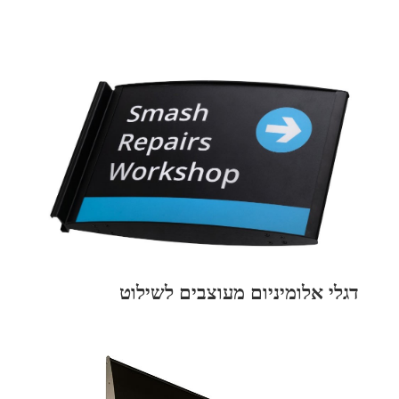
דגלי אלומיניום מעוצבים לשילוט