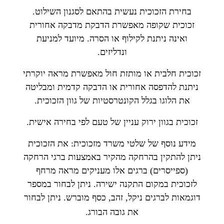
בחירת הזכוכית נעשית בהתאם לסגנון השילוט.
זכוכית שקופה מאפשרת הדבקת מדבקה אחורית
ואינה ניתנת לקילוף או הסרה. מיועד למניעת
ונדליזים.
זכוכית חלבית או מותזת חול מאפשרת מראה יוקרתי
ניתנת להדפסה אחורית או הדבקה קדמית ומבליטה
את הלוגו בגלל הקונטרסטיות של גוון הזכוכית.
זכוכית בגוון ירוק עניין של טעם לפי בחירה אישית.
מידע נוסף של שלטי משרד מזכוכית: את הזכוכית
ניתן להתקין בהרחקה מהקיר באמצעות ברגי הרחקה
(ספייסרים) ברגים אלו מעניקים מראה מרחף
לזכוכית במקום התקנה ישירה. ניתן לבחור במספר
דוגמאות לברגים ניקל, זהב, כסף מוברש. ניתן לבחור
את גובה הבורג.