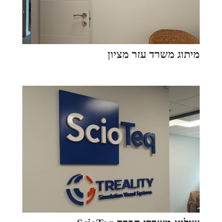
מיתוג משרד עזר מציון