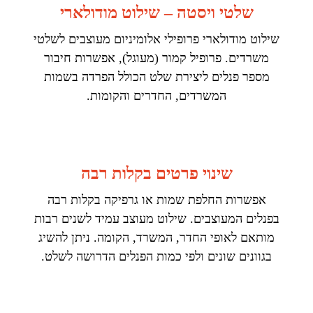
שלטי ויסטה – שילוט מודולארי
שילוט מודולארי פרופילי אלומיניום מעוצבים לשלטי
משרדים. פרופיל קמור (מעוגל), אפשרות חיבור
מספר פנלים ליצירת שלט הכולל הפרדה בשמות
המשרדים, החדרים והקומות.
שינוי פרטים בקלות רבה
אפשרות החלפת שמות או גרפיקה בקלות רבה
בפנלים המעוצבים. שילוט מעוצב עמיד לשנים רבות
מותאם לאופי החדר, המשרד, הקומה. ניתן להשיג
בגוונים שונים ולפי כמות הפנלים הדרושה לשלט.