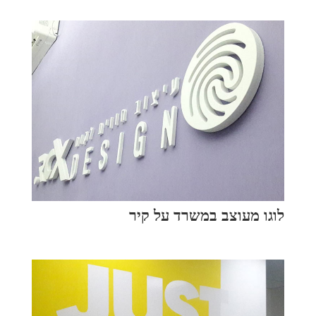
לוגו מעוצב במשרד על קיר