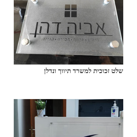
שלט זכוכית למשרד תיווך ונדלן