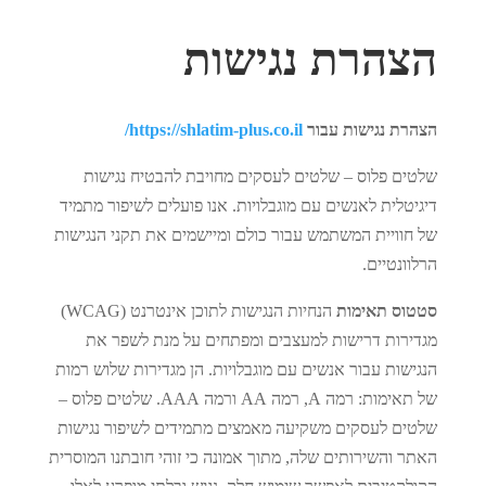
הצהרת נגישות
הצהרת נגישות עבור
https://shlatim-plus.co.il/
שלטים פלוס – שלטים לעסקים מחויבת להבטיח נגישות
דיגיטלית לאנשים עם מוגבלויות. אנו פועלים לשיפור מתמיד
של חוויית המשתמש עבור כולם ומיישמים את תקני הנגישות
הרלוונטיים.
סטטוס תאימות
הנחיות הנגישות לתוכן אינטרנט (WCAG)
מגדירות דרישות למעצבים ומפתחים על מנת לשפר את
הנגישות עבור אנשים עם מוגבלויות. הן מגדירות שלוש רמות
של תאימות: רמה A, רמה AA ורמה AAA. שלטים פלוס –
שלטים לעסקים משקיעה מאמצים מתמידים לשיפור נגישות
האתר והשירותים שלה, מתוך אמונה כי זוהי חובתנו המוסרית