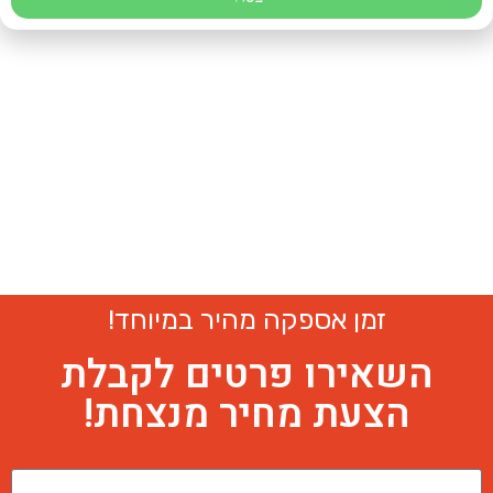
זמן אספקה מהיר במיוחד!
השאירו פרטים לקבלת
הצעת מחיר מנצחת!