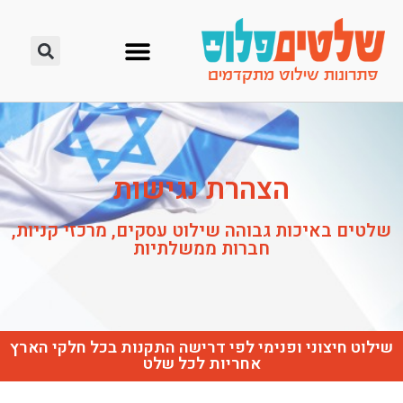
הצהרת נגישות
שלטים באיכות גבוהה שילוט עסקים, מרכזי קניות,
חברות ממשלתיות
שילוט חיצוני ופנימי לפי דרישה התקנות בכל חלקי הארץ
אחריות לכל שלט